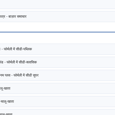
्र - बाज़ार समाचार
 फोर्मली में सीडी-पब्लिक
 - फोर्मली में सीडी-क्लासिक
म प्लस - फोर्मली में सीडी सुपर
लू-खाता
ालू-खाता
चालू-खाता