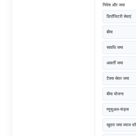
निवेश और जमा
डिपॉजिटरी सेवाएं
बीमा
सावधि जमा
आवर्ती जमा
टैक्स सेवर जमा
बीमा योजना
म्यूचुअल-फंड्स
खुदरा जमा ब्याज द