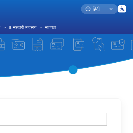
Language
रा
सरकारी व्यवसाय
सहायता