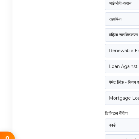
आईओबी-अक्षय
सहायिका
महिला सशक्तिकरण
Renewable E
Loan Against 
पेमेंट लिंक - नियम औ
Mortgage Lo
डिजिटल बैंकिंग
कार्ड