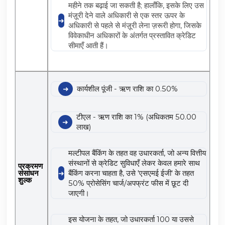
महीने तक बढ़ाई जा सकती है; हालाँकि, इसके लिए उस
मंज़ूरी देने वाले अधिकारी से एक स्तर ऊपर के
अधिकारी से पहले से मंज़ूरी लेना ज़रूरी होगा, जिसके
विवेकाधीन अधिकारों के अंतर्गत प्रस्तावित क्रेडिट
सीमाएँ आती हैं।
कार्यशील पूंजी - ऋण राशि का 0.50%
टीएल - ऋण राशि का 1% (अधिकतम 50.00
लाख)
मल्टीपल बैंकिंग के तहत वह उधारकर्ता, जो अन्य वित्तीय
संस्थानों से क्रेडिट सुविधाएँ लेकर केवल हमारे साथ
प्रक्रमण
संसाधन
बैंकिंग करना चाहता है, उसे 'एसएमई ईजी' के तहत
शुल्क
50% प्रोसेसिंग चार्ज/अपफ्रंट फीस में छूट दी
जाएगी।
इस योजना के तहत, जो उधारकर्ता 100 या उससे