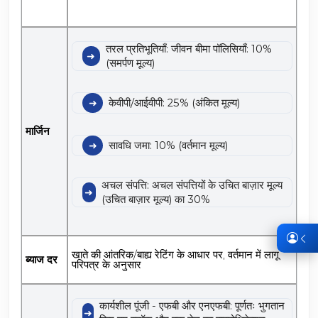
तरल प्रतिभूतियाँ: जीवन बीमा पॉलिसियाँ: 10%
(समर्पण मूल्य)
केवीपी/आईवीपी: 25% (अंकित मूल्य)
मार्जिन
सावधि जमा: 10% (वर्तमान मूल्य)
अचल संपत्ति: अचल संपत्तियों के उचित बाज़ार मूल्य
(उचित बाज़ार मूल्य) का 30%
खाते की आंतरिक/बाह्य रेटिंग के आधार पर, वर्तमान में लागू
ब्याज दर
परिपत्र के अनुसार
कार्यशील पूंजी - एफबी और एनएफबी: पूर्णतः भुगतान