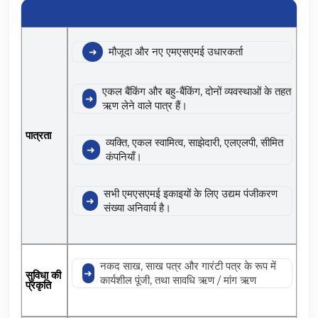
मौजूदा और नए एमएसएमई उधारकर्ता
एकल बैंकिंग और बहु-बैंकिंग, दोनों व्यवस्थाओं के तहत
ऋण लेने वाले पात्र हैं।
पात्रता
व्यक्ति, एकल स्वामित्व, साझेदारी, एलएलपी, सीमित
कंपनियाँ।
सभी एमएसएमई इकाइयों के लिए उद्यम पंजीकरण
संख्या अनिवार्य है।
नकद साख, साख पत्र और गारंटी पत्र के रूप में
सुविधा की
कार्यशील पूंजी, तथा सावधि ऋण / मांग ऋण
प्रकृति