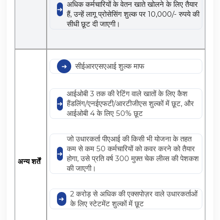
अधिक कर्मचारियों के वेतन खाते खोलने के लिए तैयार
हैं, उन्हें लागू प्रोसेसिंग शुल्क पर 10,000/- रुपये की
सीधी छूट दी जाएगी।
सीईआरएसएआई शुल्क माफ
आईओबी 3 तक की रेटिंग वाले खातों के लिए कैश
हैंडलिंग/एनईएफटी/आरटीजीएस शुल्कों में छूट, और
आईओबी 4 के लिए 50% छूट
जो उधारकर्ता पीएआई की किसी भी योजना के तहत
कम से कम 50 कर्मचारियों को कवर करने को तैयार
होगा, उसे प्रति वर्ष 300 मुफ़्त चेक लीव्स की पेशकश
अन्य शर्तें
की जाएगी।
2 करोड़ से अधिक की एक्सपोज़र वाले उधारकर्ताओं
के लिए स्टेटमेंट शुल्कों में छूट