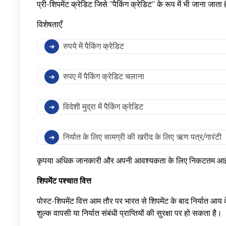
प्री-शिपमेंट क्रेडिट जिसे "पैकिंग क्रेडिट" के रूप में भी जाना जात
विशेषताएँ:
रुपये में पैकिंग क्रेडिट
रुपए में पैकिंग क्रेडिट चलाना
विदेशी मुद्रा में पैकिंग क्रेडिट
निर्यात के लिए सामग्री की खरीद के लिए ऋण पत्र/गारंटी
कृपया अधिक जानकारी और अपनी आवश्यकता के लिए निकटतम आईओब
शिपमेंट पश्चात वित्त
पोस्ट-शिपमेंट वित्त आम तौर पर भारत से शिपमेंट के बाद निर्यात आय 
शुल्क वापसी या निर्यात संबंधी प्राप्तियों की सुरक्षा पर हो सकता है।