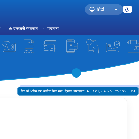
Language
रा
सरकारी व्यवसाय
सहायता
पेज को अंतिम बार अपडेट किया गया (दिनांक और समय) :
FEB 07, 2026 AT 05:40:25 PM