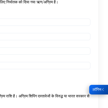
ण के लिए निर्यातक को दिया गया ऋण/अग्रिम है।
लॉगिन
रिम राशि है। अग्रिम शिपिंग दस्तावेजों के विरुद्ध या भारत सरकार से