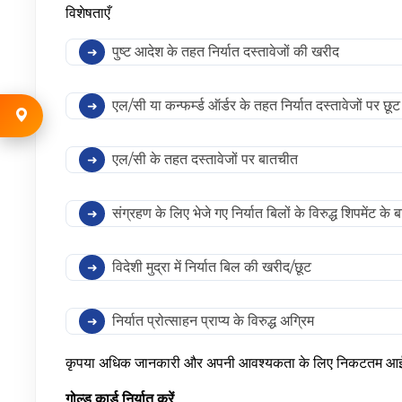
विशेषताएँ
पुष्ट आदेश के तहत निर्यात दस्तावेजों की खरीद
एल/सी या कन्फर्म्ड ऑर्डर के तहत निर्यात दस्तावेजों पर छूट
एल/सी के तहत दस्तावेजों पर बातचीत
संग्रहण के लिए भेजे गए निर्यात बिलों के विरुद्ध शिपमेंट क
विदेशी मुद्रा में निर्यात बिल की खरीद/छूट
निर्यात प्रोत्साहन प्राप्य के विरुद्ध अग्रिम
कृपया अधिक जानकारी और अपनी आवश्यकता के लिए निकटतम आईओब
गोल्ड कार्ड निर्यात करें