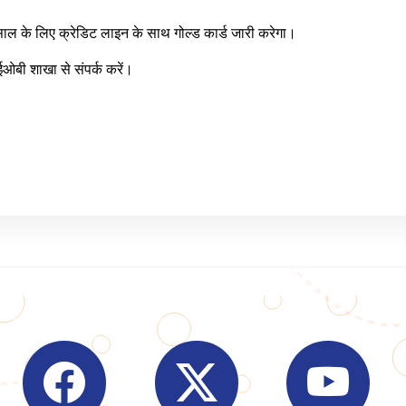
3 साल के लिए क्रेडिट लाइन के साथ गोल्ड कार्ड जारी करेगा।
ी शाखा से संपर्क करें।
Visit Indian Overseas Bank Facebook page (o
Visit Indian Overseas Bank
Visit I