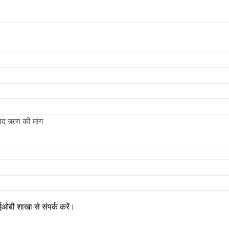
े बाद ऋण की मांग
ी शाखा से संपर्क करें।