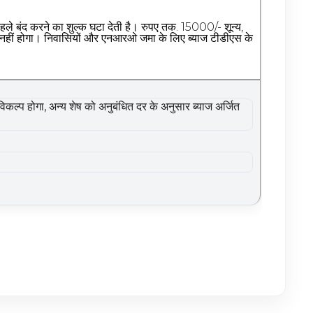
पहले बंद करने का शुल्क घटा देती है। रुपए तक. 15000/- शून्य,
ं होगा। निवासियों और एनआरओ जमा के लिए ब्याज टीडीएस के
कल्प होगा, अन्य शेष को अनुबंधित दर के अनुसार ब्याज अर्जित