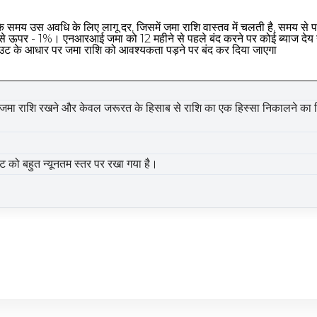
 के समय उस अवधि के लिए लागू दर, जिसमें जमा राशि वास्तव में चलती है, समय से 
- 1%। एनआरआई जमा को 12 महीने से पहले बंद करने पर कोई ब्याज देय नही
 आउट के आधार पर जमा राशि को आवश्यकता पड़ने पर बंद कर दिया जाएगा
ई जमा राशि रखने और केवल जरूरत के हिसाब से राशि का एक हिस्सा निकालने का वि
ट को बहुत न्यूनतम स्तर पर रखा गया है।