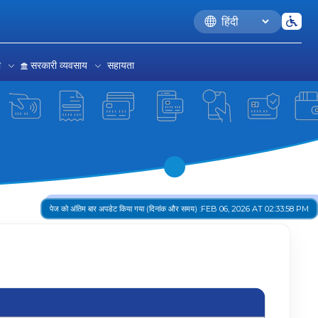
Language
रा
सरकारी व्यवसाय
सहायता
पेज को अंतिम बार अपडेट किया गया (दिनांक और समय) :
FEB 06, 2026 AT 02:33:58 PM