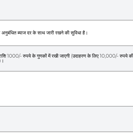
 अनुबंधित ब्याज दर के साथ जारी रखने की सुविधा है।
 1000/- रुपये के गुणकों में रखी जाएगी (उदाहरण के लिए 10,000/- रुपये की
ी)।