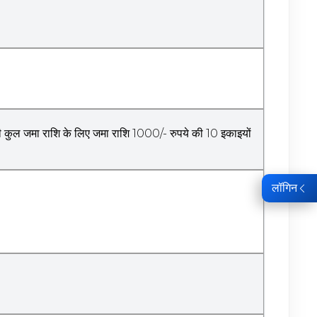
 कुल जमा राशि के लिए जमा राशि 1000/- रुपये की 10 इकाइयों
लॉगिन