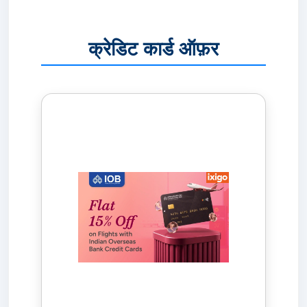
क्रेडिट कार्ड ऑफ़र