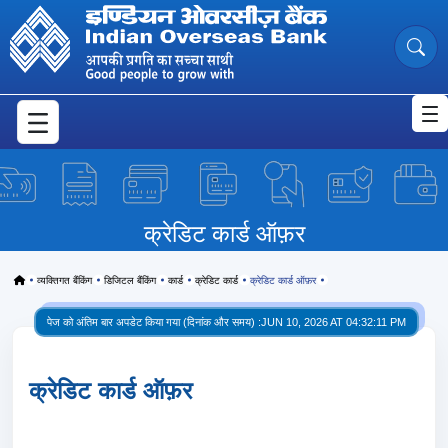
क्रेडिट कार्ड ऑफ़र
Skip to Main Content
क्रेडिट कार्ड ऑफ़र
Home
व्यक्तिगत बैंकिंग
डिजिटल बैंकिंग
कार्ड
क्रेडिट कार्ड
क्रेडिट कार्ड ऑफ़र
पेज को अंतिम बार अपडेट किया गया (दिनांक और समय) :
JUN 10, 2026 AT 04:32:11 PM
क्रेडिट कार्ड ऑफ़र