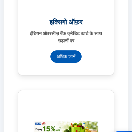
इक्सिगो ऑफ़र
इंडियन ओवरसीज़ बैंक क्रेडिट कार्ड के साथ
उड़ानों पर
अधिक जानें