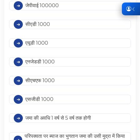
जेपीवाई 100000
सीएडी 1000
एयूडी 1000
एनजेडडी 1000
सीएचएफ 1000
एसजीडी 1000
जमा की अवधि 1 वर्ष से 5 वर्ष तक होगी
परिपक्वता पर ब्याज का भुगतान जमा की उसी मुद्रा में किया