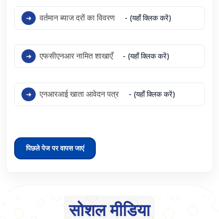
वर्तमान ब्याज दरों का विवरण
- (यहाँ क्लिक करें)
एफसीएनआर नामित शाखाएँ
- (यहाँ क्लिक करें)
एनआरआई खाता आवेदन पत्र
- (यहाँ क्लिक करें)
पिछले पेज पर वापस जाएं
सोशल मीडिया