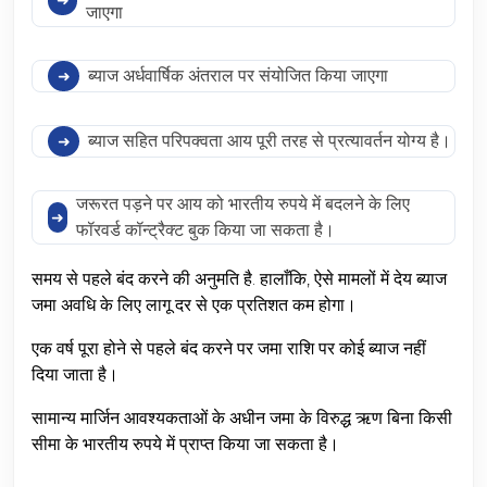
जाएगा
ब्याज अर्धवार्षिक अंतराल पर संयोजित किया जाएगा
ब्याज सहित परिपक्वता आय पूरी तरह से प्रत्यावर्तन योग्य है।
जरूरत पड़ने पर आय को भारतीय रुपये में बदलने के लिए
फॉरवर्ड कॉन्ट्रैक्ट बुक किया जा सकता है।
समय से पहले बंद करने की अनुमति है. हालाँकि, ऐसे मामलों में देय ब्याज
जमा अवधि के लिए लागू दर से एक प्रतिशत कम होगा।
एक वर्ष पूरा होने से पहले बंद करने पर जमा राशि पर कोई ब्याज नहीं
दिया जाता है।
सामान्य मार्जिन आवश्यकताओं के अधीन जमा के विरुद्ध ऋण बिना किसी
सीमा के भारतीय रुपये में प्राप्त किया जा सकता है।