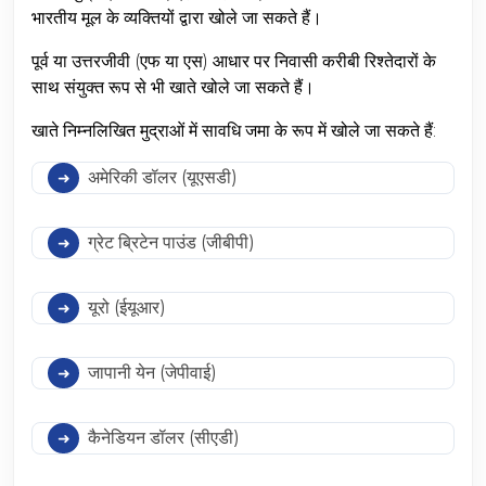
भारतीय मूल के व्यक्तियों द्वारा खोले जा सकते हैं।
पूर्व या उत्तरजीवी (एफ या एस) आधार पर निवासी करीबी रिश्तेदारों के
साथ संयुक्त रूप से भी खाते खोले जा सकते हैं।
खाते निम्नलिखित मुद्राओं में सावधि जमा के रूप में खोले जा सकते हैं:
अमेरिकी डॉलर (यूएसडी)
ग्रेट ब्रिटेन पाउंड (जीबीपी)
यूरो (ईयूआर)
जापानी येन (जेपीवाई)
कैनेडियन डॉलर (सीएडी)