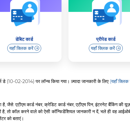
डेबिट कार्ड
प्रीपेड कार्ड
यहाँ क्लिक करें
यहाँ क्लिक करें
र्स डे (10-02-2014) पर लॉन्च किया गया। ज़्यादा जानकारी के लिए
(यहाँ क्लिक 
ै, जैसे: एटीएम कार्ड नंबर, क्रेडिट कार्ड नंबर, एटीएम पिन, इंटरनेट बैंकिंग की य
ै, तो कॉल करने वाले को ऐसी कॉन्फिडेंशियल जानकारी न दें, भले ही वह आईओबी/दूस
 सेंटर को बताएं।