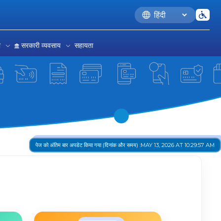
Language
रा
सरकारी व्यवसाय
सहायता
पेज को अंतिम बार अपडेट किया गया (दिनांक और समय) :
MAY 13, 2026 AT 10:29:57 AM