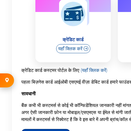
क्रेडिट कार्ड
यहाँ क्लिक करें
क्रेडिट कार्ड कस्टमर पोर्टल के लिए
(यहाँ क्लिक करें)
पहला बिज़नेस कार्ड आईओबी एसएमई वीज़ा डेबिट कार्ड हमारे फाउंड
सावधानी
बैंक कभी भी कस्टमर्स से कोई भी कॉन्फिडेंशियल जानकारी नहीं मांगता ह
अगर ऐसी जानकारी फ़ोन या मोबाइल/एसएमएस या ईमेल से मांगी जाती ह
मामलों में कस्टमर्स से रिक्वेस्ट है कि वे इस बारे में अपनी ब्रांच/कॉल