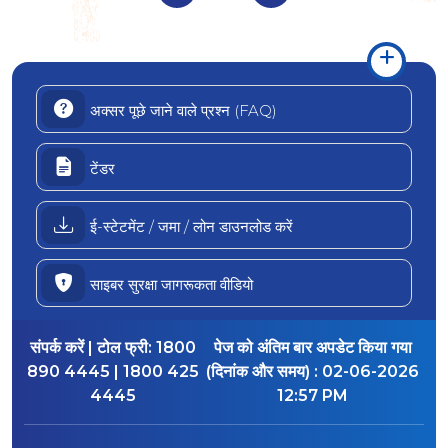
अक्सर पूछे जाने वाले प्रश्न (FAQ)
टेंडर
ई-स्टेटमेंट / जमा / लोन डाउनलोड करें
साइबर सुरक्षा जागरूकता वीडियो
संपर्क करें | टोल फ्री:
1800
पेज को अंतिम बार अपडेट किया गया
890 4445 | 1800 425
(दिनांक और समय) :
02-06-2026
4445
12:57 PM