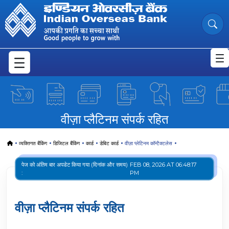
IOB Visa Platinum Contactless Car
Skip to Main Content
वीज़ा प्लैटिनम संपर्क रहित
Home
व्यक्तिगत बैंकिंग
डिजिटल बैंकिंग
कार्ड
डेबिट कार्ड
वीज़ा प्लेटिनम कॉन्टैक्टलेस
पेज को अंतिम बार अपडेट किया गया (दिनांक और समय)
FEB 08, 2026 AT 06:48:17
:
PM
वीज़ा प्लैटिनम संपर्क रहित