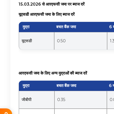
15.03.2026 से आरएफसी जमा पर ब्याज दरें
यूएसडी आरएफसी जमा के लिए ब्याज दरें
मुद्रा
बचत बैंक जमा
6 म
यूएसडी
0.50
1.
आरएफसी जमा के लिए अन्य मुद्राओं की ब्याज दरें
मुद्रा
बचत बैंक जमा
6 म
जीबीपी
0.35
0