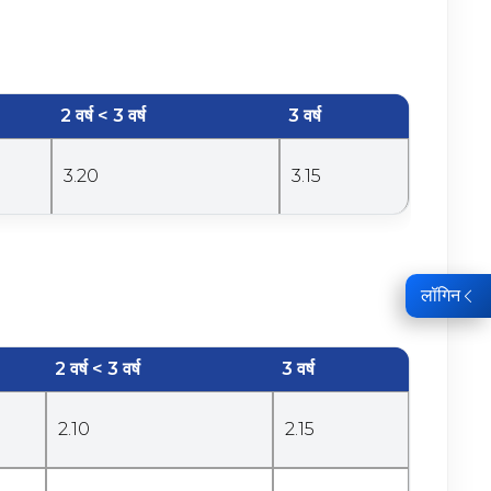
2 वर्ष < 3 वर्ष
3 वर्ष
3.20
3.15
लॉगिन
2 वर्ष < 3 वर्ष
3 वर्ष
2.10
2.15