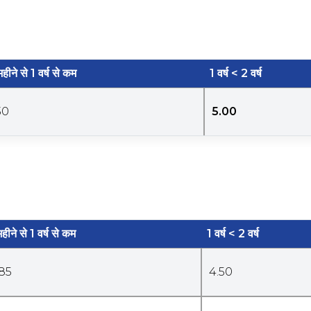
हीने से 1 वर्ष से कम
1 वर्ष < 2 वर्ष
30
5.00
हीने से 1 वर्ष से कम
1 वर्ष < 2 वर्ष
.85
4.50