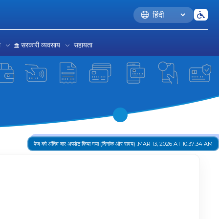
Language
रा
सरकारी व्यवसाय
सहायता
पेज को अंतिम बार अपडेट किया गया (दिनांक और समय) :
MAR 13, 2026 AT 10:37:34 AM